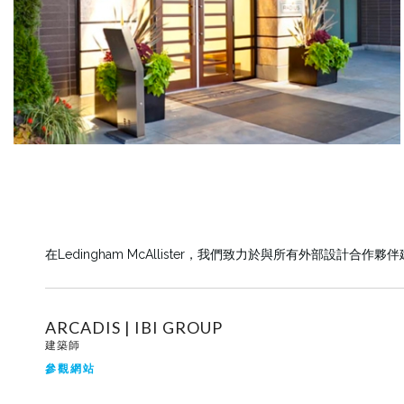
在Ledingham McAllister，我們致力於與所有外部
ARCADIS | IBI GROUP
建築師
參觀網站