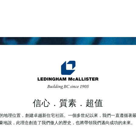
信心．質素．超值
的地理位置，創建卓越新住宅社區。一個多世紀以來，我們一直遵循著
以自豪地說，此理念創造了我們傲人的歷史，也將帶領我們邁向成功的未來。