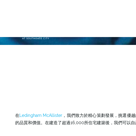
在
Ledingham McAllister
，我們致力於精心策劃發展，挑選優越
的品質和價值。在建造了超過16,000所住宅建築後，我們可