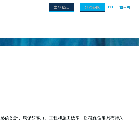
立即登記
預約參觀
EN
한국어
嚴格的設計、環保領導力、工程和施工標準，以確保住宅具有持久