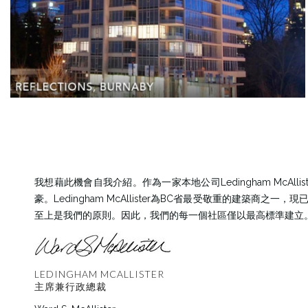
我想藉此機會自我介紹。作為一家本地公司Ledingham Mc
豪。Ledingham McAllister為BC省最受敬重的建築商
至上是我們的原則。因此，我們的每一個社區僅以最高標準建立
LEDINGHAM MCALLISTER
主席兼行政總裁