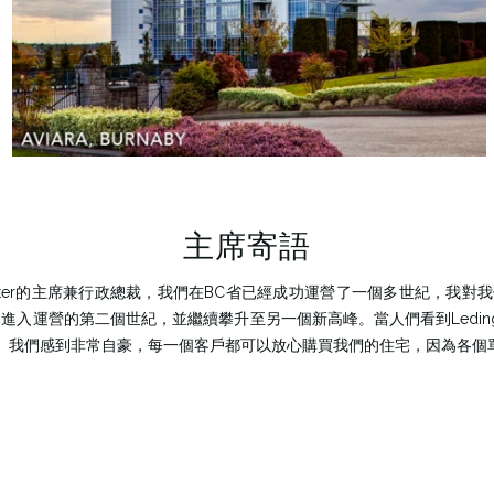
主席寄語
Allister的主席兼行政總裁，我們在BC省已經成功運營了一個多世紀
之一，現已進入運營的第二個世紀，並繼續攀升至另一個新高峰。當人們看到Leding
。我們感到非常自豪，每一個客戶都可以放心購買我們的住宅，因為各個單