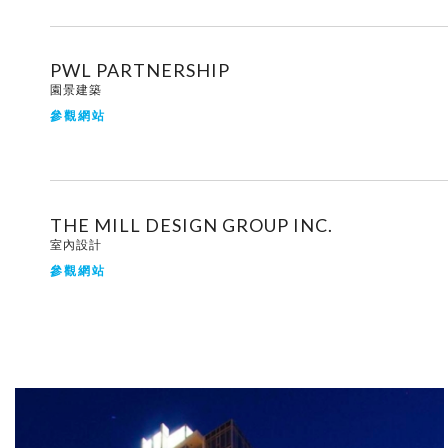
PWL PARTNERSHIP
園景建築
參觀網站
THE MILL DESIGN GROUP INC.
室內設計
參觀網站